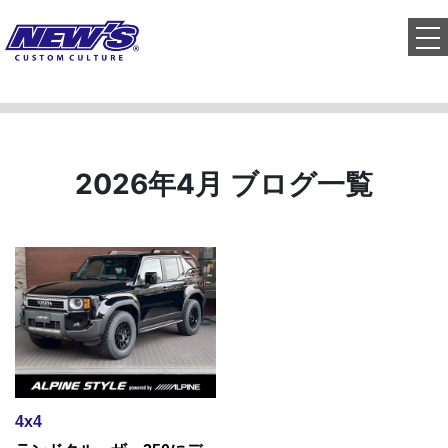
to
2026年4月 ブログ一覧
4x4