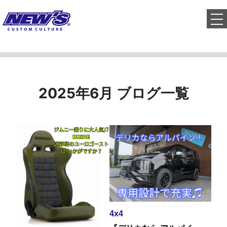
to
2025年6月 ブログ一覧
4x4