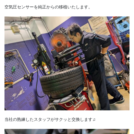
空気圧センサーを純正からの移植いたします。
当社の熟練したスタッフがサクッと交換します♫