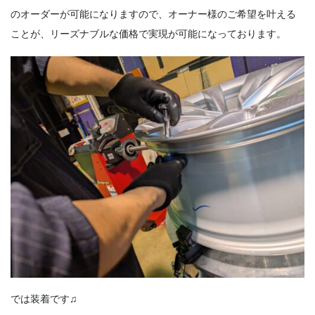
のオーダーが可能になりますので、オーナー様のご希望を叶える
ことが、リーズナブルな価格で実現が可能になっております。
では装着です♫