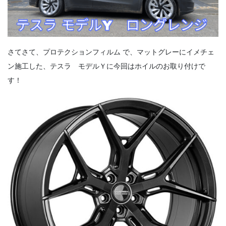
さてさて、プロテクションフィルム で、マットグレーにイメチェ
ン施工した、テスラ モデルＹに今回はホイルのお取り付けで
す！