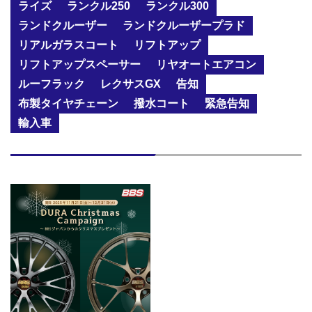
ライズ
ランクル250
ランクル300
ランドクルーザー
ランドクルーザープラド
リアルガラスコート
リフトアップ
リフトアップスペーサー
リヤオートエアコン
ルーフラック
レクサスGX
告知
布製タイヤチェーン
撥水コート
緊急告知
輸入車