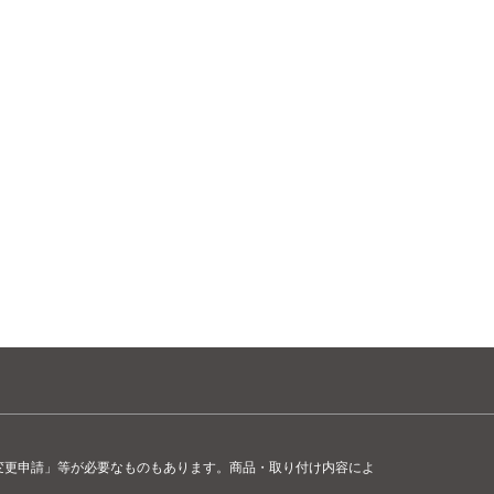
変更申請」等が必要なものもあります。商品・取り付け内容によ