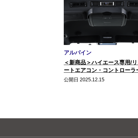
アルパイン
＜新商品＞ハイエース専用/リ
ートエアコン・コントローラ
公開日 2025.12.15