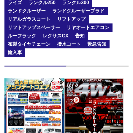
ライズ
ランクル250
ランクル300
ランドクルーザー
ランドクルーザープラド
リアルガラスコート
リフトアップ
リフトアップスペーサー
リヤオートエアコン
ルーフラック
レクサスGX
告知
布製タイヤチェーン
撥水コート
緊急告知
輸入車