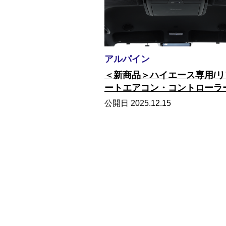
アルパイン
＜新商品＞ハイエース専用/リ
ートエアコン・コントローラ
公開日 2025.12.15