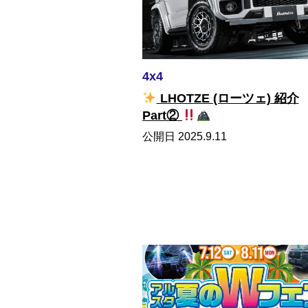
4x4
LHOTZE (ローツェ) 紹介
Part②
公開日 2025.9.11