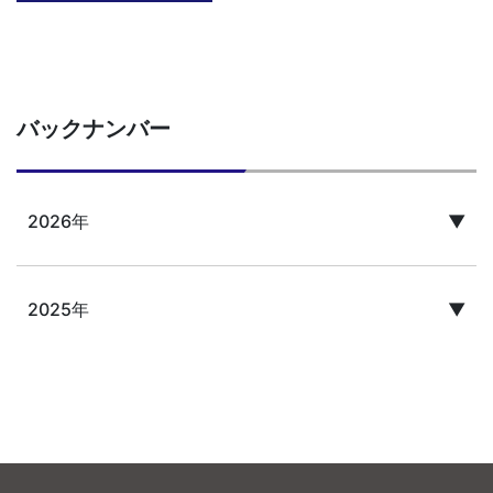
バックナンバー
2026年
▼
4月
3月
2月
1月
2025年
▼
12月
11月
10月
9月
8月
7月
6月
5月
4月