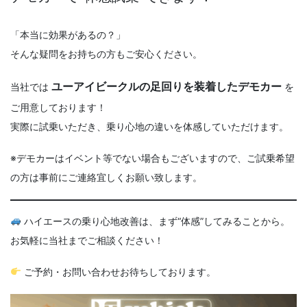
「本当に効果があるの？」
そんな疑問をお持ちの方もご安心ください。
当社では
ユーアイビークルの足回りを装着したデモカー
を
ご用意しております！
実際に試乗いただき、乗り心地の違いを体感していただけます。
※デモカーはイベント等でない場合もございますので、ご試乗希望
の方は事前にご連絡宜しくお願い致します。
ハイエースの乗り心地改善は、まず“体感”してみることから。
お気軽に当社までご相談ください！
ご予約・お問い合わせお待ちしております。