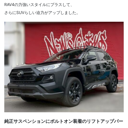
RAV4の力強いスタイルにプラスして、
さらにSUVらしい迫力がアップしました。
純正サスペンションにボルトオン装着のリフトアップパー