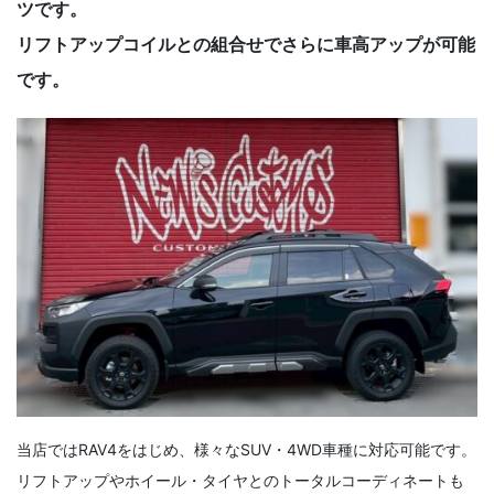
ツです。
リフトアップコイルとの組合せでさらに車高アップが可能
です。
当店ではRAV4をはじめ、様々なSUV・4WD車種に対応可能です。
リフトアップやホイール・タイヤとのトータルコーディネートも