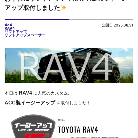
アップ取付しました
4x4
公開日 2025.08.31
RAV4
リフトアップ
リフトアップスペーサー
本日は
RAV4
に人気のカスタム、
ACC製イージーアップ
を取付しました！