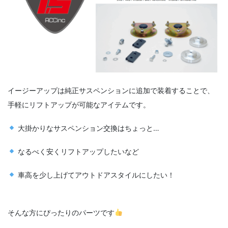
イージーアップは純正サスペンションに追加で装着することで、
手軽にリフトアップが可能なアイテムです。
大掛かりなサスペンション交換はちょっと…
なるべく安くリフトアップしたいなど
車高を少し上げてアウトドアスタイルにしたい！
そんな方にぴったりのパーツです