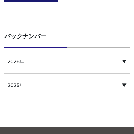
バックナンバー
2026年
▼
4月
3月
2月
1月
2025年
▼
12月
11月
10月
9月
8月
7月
6月
5月
4月