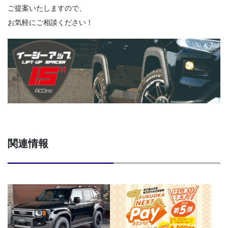
ご提案いたしますので、
お気軽にご相談ください！
関連情報