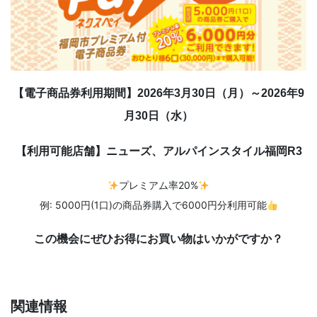
【電子商品券利用期間】2026年3月30日（月）～2026年9
月30日（水）
【利用可能店舗】ニューズ、アルパインスタイル福岡R3
プレミアム率20%
例: 5000円(1口)の商品券購入で6000円分利用可能
この機会にぜひお得にお買い物はいかがですか？
関連情報