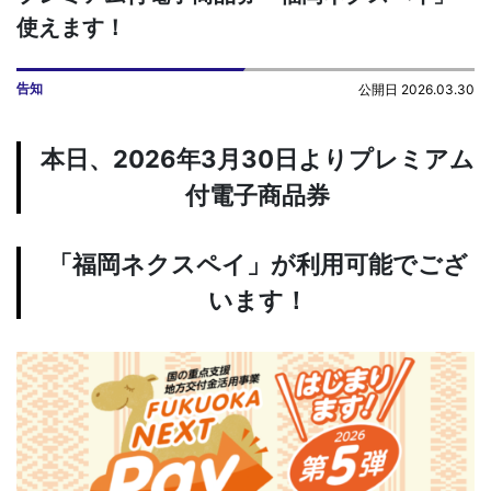
使えます！
告知
公開日 2026.03.30
本日、2026年3月30日よりプレミアム
付電子商品券
「福岡ネクスペイ」が利用可能でござ
います！