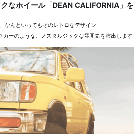
なホイール「DEAN CALIFORNIA
、なんといってもそのレトロなデザイン！
クカーのような、ノスタルジックな雰囲気を演出します