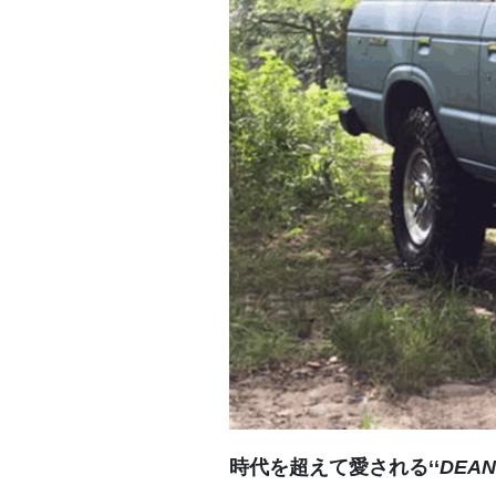
時代を超えて愛される‘‘
DEAN