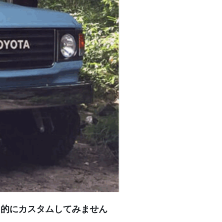
力的にカスタムしてみません