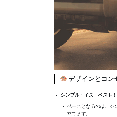
デザインとコン
シンプル・イズ・ベスト！
ベースとなるのは、シ
立てます。