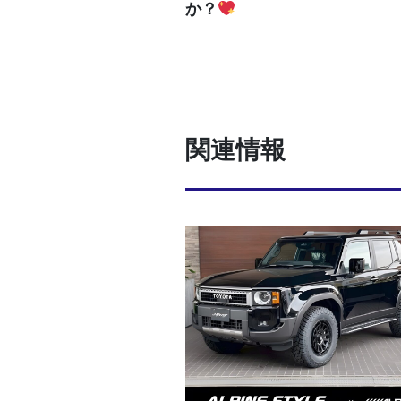
か？
関連情報