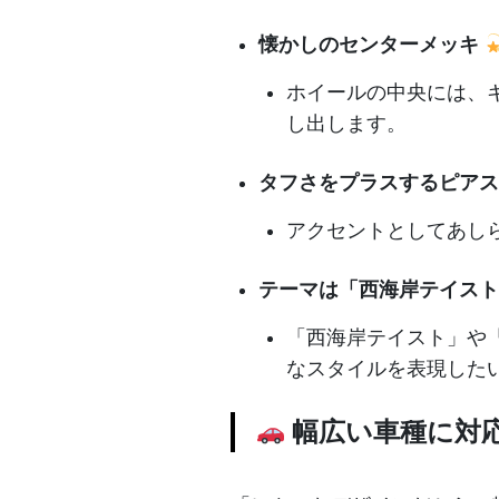
懐かしのセンターメッキ
ホイールの中央には、
し出します。
タフさをプラスするピアス
アクセントとしてあし
テーマは「西海岸テイスト
「西海岸テイスト」や
なスタイルを表現した
幅広い車種に対