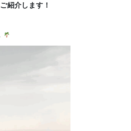
」をご紹介します！
。