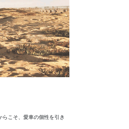
からこそ、愛車の個性を引き