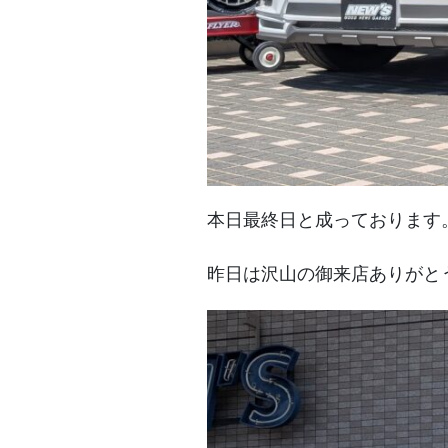
本日最終日と成っております
昨日は沢山の御来店ありがと