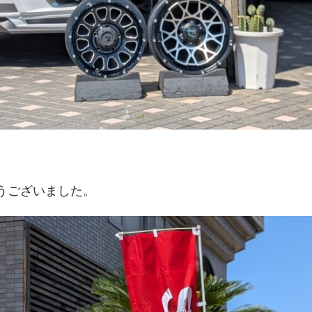
。
うございました。