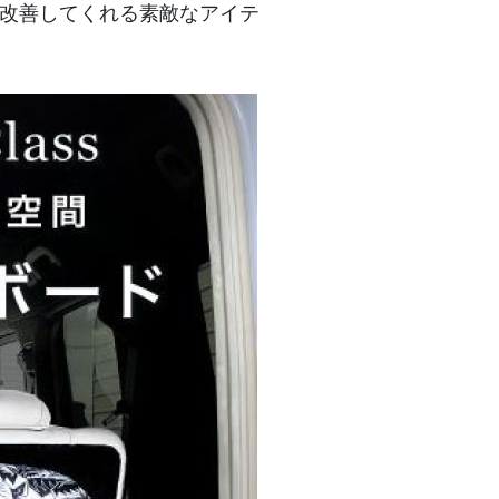
悩みを改善してくれる素敵なアイテ