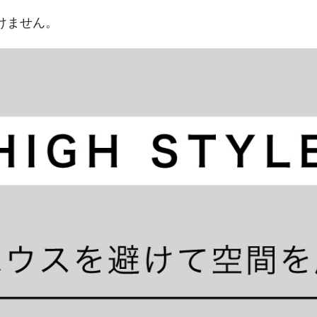
けません。