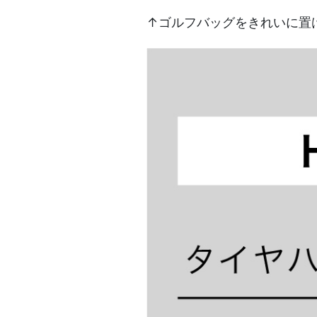
↑ゴルフバッグをきれいに置